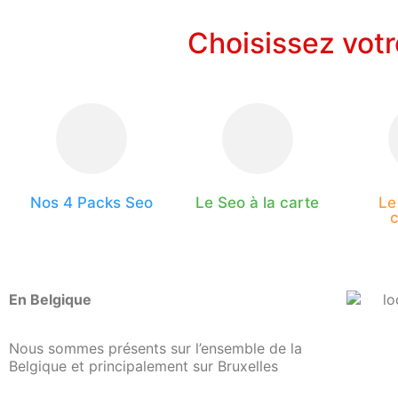
Choisissez vot
Nos 4 Packs Seo
Le Seo à la carte
Le
En Belgique
Nous sommes présents sur l’ensemble de la
Belgique et principalement sur Bruxelles