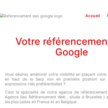
Accueil
Votre référencemen
Google
Vous désirez améliorer votre visibilité en plaçant votre 
en haut de la Serp voir en première position sur
expressions clés préférentielles ?
C’est la spécialité de notre agence de référencemen
Agence Seo Référencement Web , située à Bruxelles ) a
les plus justes en France et en Belgique .