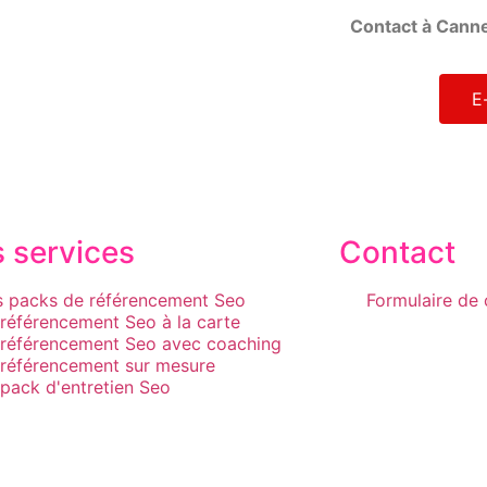
Contact à Canne
E
 services
Contact
s packs de référencement Seo
Formulaire de 
 référencement Seo à la carte
 référencement Seo avec coaching
 référencement sur mesure
 pack d'entretien Seo