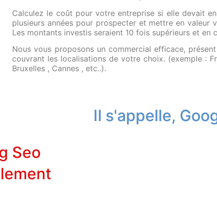
Calculez le coût pour votre entreprise si elle devait 
plusieurs années pour prospecter et mettre en valeur v
Les montants investis seraient 10 fois supérieurs et en c
Nous vous proposons un commercial efficace, présent à
couvrant les localisations de votre choix. (exemple : Fr
Bruxelles , Cannes , etc..).
Il s'appelle, Goog
ng Seo
plement