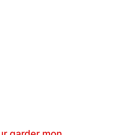
ur garder mon