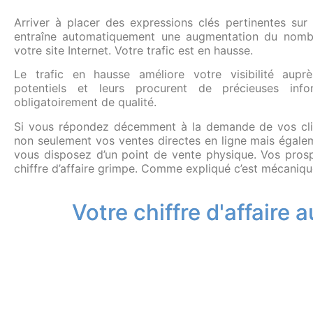
Arriver à placer des expressions clés pertinentes su
entraîne automatiquement une augmentation du nombr
votre site Internet. Votre trafic est en hausse.
Le trafic en hausse améliore votre visibilité auprè
potentiels et leurs procurent de précieuses info
obligatoirement de qualité.
Si vous répondez décemment à la demande de vos clie
non seulement vos ventes directes en ligne mais égale
vous disposez d’un point de vente physique. Vos prosp
chiffre d’affaire grimpe. Comme expliqué c’est mécaniqu
Votre chiffre d'affaire 