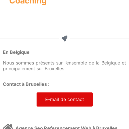
Coaching
En Belgique
Nous sommes présents sur l’ensemble de la Belgique et
principalement sur Bruxelles
Contact à Bruxelles :
E-mail de contact
Agence Seo Referencement Web à Bruxelles