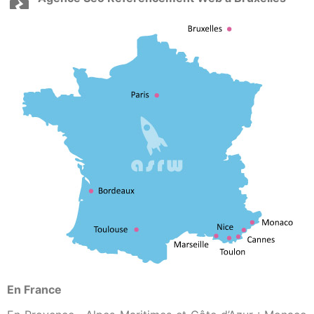
En France