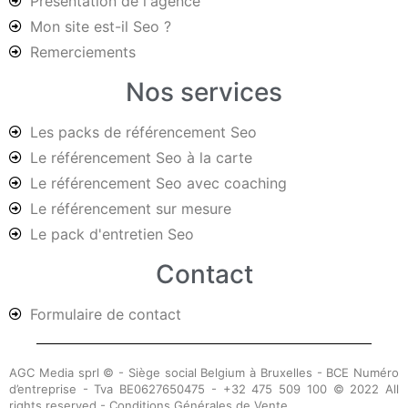
Présentation de l'agence
Mon site est-il Seo ?
Remerciements
Nos services
Les packs de référencement Seo
Le référencement Seo à la carte
Le référencement Seo avec coaching
Le référencement sur mesure
Le pack d'entretien Seo
Contact
Formulaire de contact
AGC Media sprl © - Siège social Belgium à Bruxelles - BCE Numéro
d’entreprise - Tva BE0627650475 - +32 475 509 100 © 2022 All
rights reserved - Conditions Générales de Vente