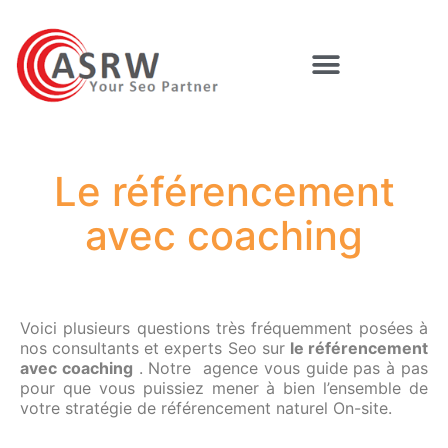
Le référencement
avec coaching
Voici plusieurs questions très fréquemment posées à
nos consultants et experts Seo sur
le référencement
avec coaching
. Notre agence vous guide pas à pas
pour que vous puissiez mener à bien l’ensemble de
votre stratégie de référencement naturel On-site.