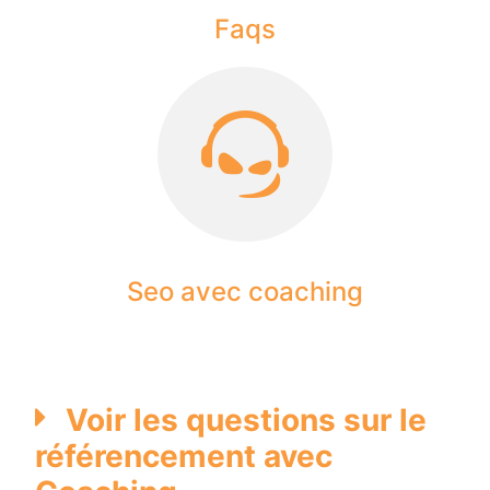
Faqs
Seo avec coaching
Voir les questions sur le
référencement avec