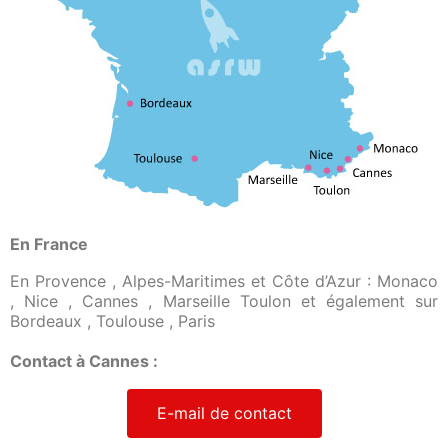
En France
En Provence , Alpes-Maritimes et Côte d’Azur : Monaco
, Nice , Cannes , Marseille Toulon et également sur
Bordeaux , Toulouse , Paris
Contact à Cannes :
E-mail de contact