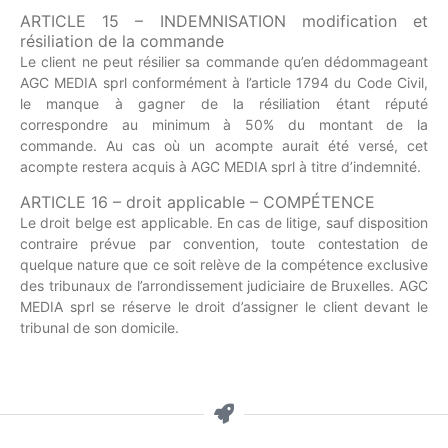
ARTICLE 15 – INDEMNISATION modification et
résiliation de la commande
Le client ne peut résilier sa commande qu’en dédommageant
AGC MEDIA sprl conformément à l’article 1794 du Code Civil,
le manque à gagner de la résiliation étant réputé
correspondre au minimum à 50% du montant de la
commande. Au cas où un acompte aurait été versé, cet
acompte restera acquis à AGC MEDIA sprl à titre d’indemnité.
ARTICLE 16 – droit applicable – COMPÉTENCE
Le droit belge est applicable. En cas de litige, sauf disposition
contraire prévue par convention, toute contestation de
quelque nature que ce soit relève de la compétence exclusive
des tribunaux de l’arrondissement judiciaire de Bruxelles. AGC
MEDIA sprl se réserve le droit d’assigner le client devant le
tribunal de son domicile.