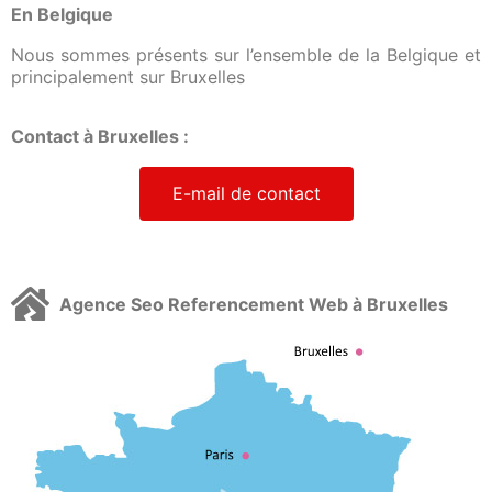
En Belgique
Nous sommes présents sur l’ensemble de la Belgique et
principalement sur Bruxelles
Contact à Bruxelles :
E-mail de contact
Agence Seo Referencement Web à Bruxelles