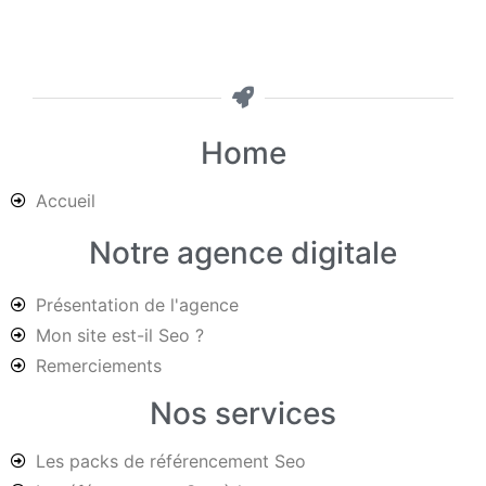
Home
Accueil
Notre agence digitale
Présentation de l'agence
Mon site est-il Seo ?
Remerciements
Nos services
Les packs de référencement Seo