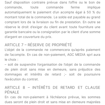
Sauf disposition contraire prévue dans l’offre ou le bon de
commande, toute commande ferme implique
automatiquement le paiement d’un acompte égal à 50 % du
montant total de la commande. Le solde est payable au grand
comptant lors de la livraison ou fin de prestation. En outre se
réserve le droit d’exiger du client avant toute fourniture une
garantie bancaire ou la consignation par le client d’une somme
d’argent en couverture du prix.
ARTICLE 7 – RÉSERVE DE PROPRIÉTÉ
L’objet de la commande ne commencera qu’après paiement
de l’acompte. En cas de non-paiement, AGC MEDIA sprl aura
le choix :
– soit de suspendre l’organisation de l’objet de la commande
de plein droit sans mise en demeure, sans préjudice des
dommages et intérêts de retard ;- soit de poursuivre
l’exécution du contrat.
ARTICLE 8 – INTÉRÊTS DE RETARD ET CLAUSE
PÉNALE
En cas de non-paiement à l’échéance prévue, les sommes
dues seront de plein droit et sans mise en demeure majorées