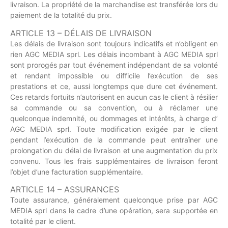
livraison. La propriété de la marchandise est transférée lors du
paiement de la totalité du prix.
ARTICLE 13 – DÉLAIS DE LIVRAISON
Les délais de livraison sont toujours indicatifs et n’obligent en
rien AGC MEDIA sprl. Les délais incombant à AGC MEDIA sprl
sont prorogés par tout événement indépendant de sa volonté
et rendant impossible ou difficile l’exécution de ses
prestations et ce, aussi longtemps que dure cet événement.
Ces retards fortuits n’autorisent en aucun cas le client à résilier
sa commande ou sa convention, ou à réclamer une
quelconque indemnité, ou dommages et intérêts, à charge d’
AGC MEDIA sprl. Toute modification exigée par le client
pendant l’exécution de la commande peut entraîner une
prolongation du délai de livraison et une augmentation du prix
convenu. Tous les frais supplémentaires de livraison feront
l’objet d’une facturation supplémentaire.
ARTICLE 14 – ASSURANCES
Toute assurance, généralement quelconque prise par AGC
MEDIA sprl dans le cadre d’une opération, sera supportée en
totalité par le client.