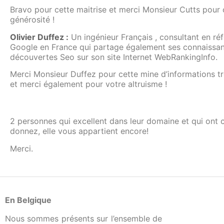
Bravo pour cette maitrise et merci Monsieur Cutts pour 
générosité !
Olivier Duffez :
Un ingénieur Français , consultant en r
Google en France qui partage également ses connaissan
découvertes Seo sur son site Internet WebRankingInfo.
Merci Monsieur Duffez pour cette mine d’informations tr
et merci également pour votre altruisme !
2 personnes qui excellent dans leur domaine et qui ont 
donnez, elle vous appartient encore!
Merci.
En Belgique
Nous sommes présents sur l’ensemble de